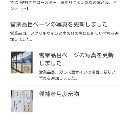
では 鍋敷きやコースター、壁飾りや照明器具の置台等、イ
ンテ […]
営業品目ページの写真を更新しました
営業品目、アクリルサインと木製品の項目に新しい写真を追
加しました。
営業品目ページの写真を更新
しました
営業品目、ガラス面サインの項目に新しい
写真を追加しました。
候補者用表示物