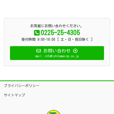
お気軽にお問い合わせください。
0225-25-4305
受付時間 9:00-18:00 [ 土・日・祝日除く ]
お問い合わせ
mail: info@ishikawa-cp.co.jp
プライバシーポリシー
サイトマップ