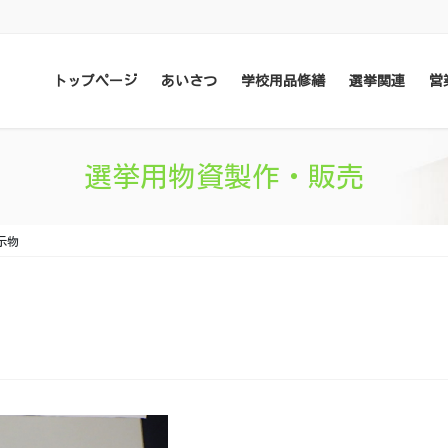
トップページ
あいさつ
学校用品修繕
選挙関連
営
選挙用物資製作・販売
示物