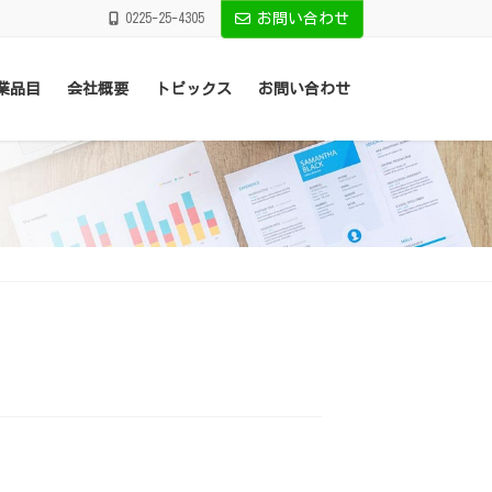
0225-25-4305
お問い合わせ
業品目
会社概要
トピックス
お問い合わせ