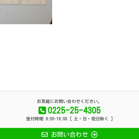
お気軽にお問い合わせください。
0225-25-4305
受付時間 9:00-18:00 [ 土・日・祝日除く ]
お問い合わせ