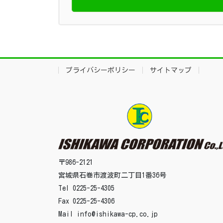
プライバシーポリシー
サイトマップ
〒986-2121
宮城県石巻市渡波町二丁目1番36号
Tel 0225-25-4305
Fax 0225-25-4306
Mail info@ishikawa-cp.co.jp