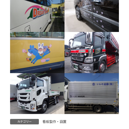
看板製作・設置
カテゴリー