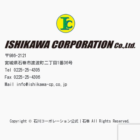
〒986-2121
宮城県石巻市渡波町二丁目1番36号
Tel 0225-25-4305
Fax 0225-25-4306
Mail info@ishikawa-cp.co.jp
Copyright © 石川コーポレーション公式｜石巻 All Rights Reserved.