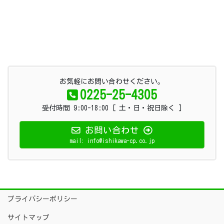
お気軽にお問い合わせください。
0225-25-4305
受付時間 9:00-18:00 [ 土・日・祝日除く ]
お問い合わせ
mail: info@ishikawa-cp.co.jp
プライバシーポリシー
サイトマップ