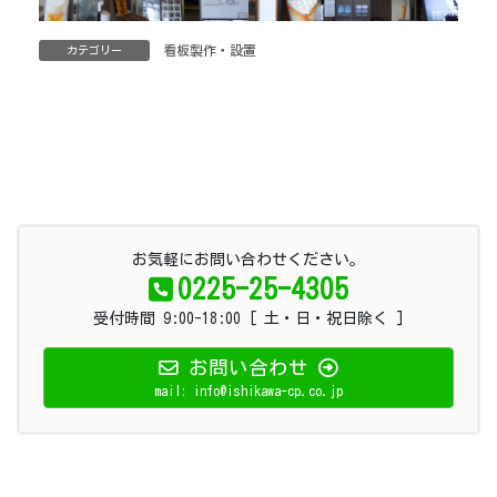
看板製作・設置
カテゴリー
お気軽にお問い合わせください。
0225-25-4305
受付時間 9:00-18:00 [ 土・日・祝日除く ]
お問い合わせ
mail: info@ishikawa-cp.co.jp