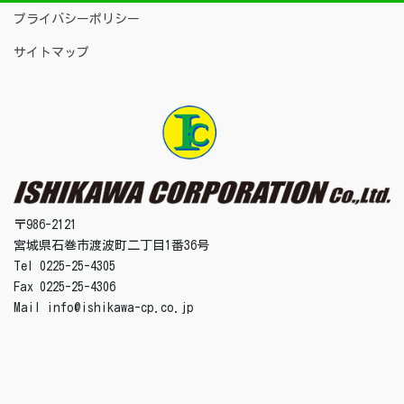
プライバシーポリシー
サイトマップ
〒986-2121
宮城県石巻市渡波町二丁目1番36号
Tel 0225-25-4305
Fax 0225-25-4306
Mail info@ishikawa-cp.co.jp