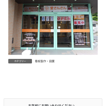
看板製作・設置
カテゴリー
お気軽にお問い合わせください。