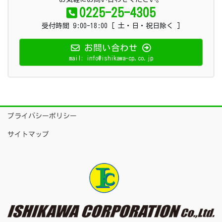
0225-25-4305
受付時間 9:00-18:00 [ 土・日・祝日除く ]
お問い合わせ
mail: info@ishikawa-cp.co.jp
プライバシーポリシー
サイトマップ