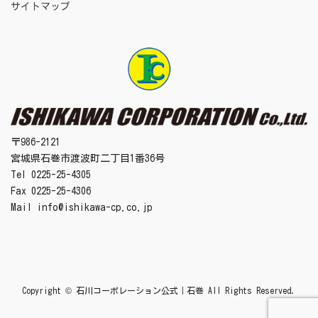
サイトマップ
〒986-2121
宮城県石巻市渡波町二丁目1番36号
Tel 0225-25-4305
Fax 0225-25-4306
Mail info@ishikawa-cp.co.jp
Copyright © 石川コーポレーション公式｜石巻 All Rights Reserved.