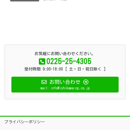
お気軽にお問い合わせください。
0225-25-4305
受付時間 9:00-18:00 [ 土・日・祝日除く ]
お問い合わせ
mail: info@ishikawa-cp.co.jp
プライバシーポリシー